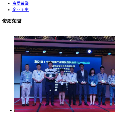
资质荣誉
企业历史
资质荣誉