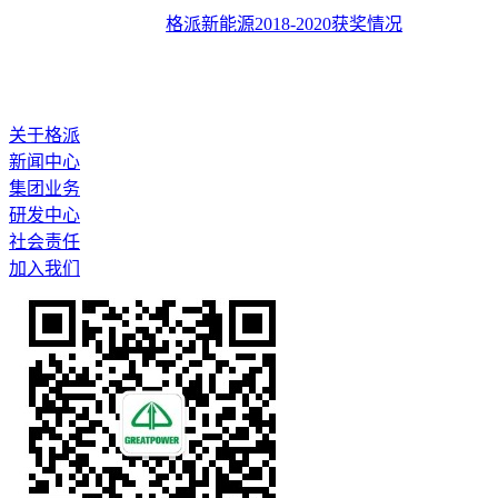
格派新能源2018-2020获奖情况
关于格派
新闻中心
集团业务
研发中心
社会责任
加入我们