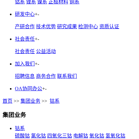
钴系
锂系
镍系
正极材料
铜系
研发中心
+
-
产研合作
技术优势
研究成果
检测中心
资质认证
社会责任
+
-
社会责任
公益活动
加入我们
+
-
招聘信息
商务合作
联系我们
OA协同办公
+
-
首页
>>
集团业务
>>
钴系
集团业务
钴系
硫酸钴
氯化钴
四氧化三钴
电解钴
氧化钴
氢氧化钴