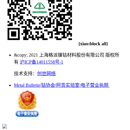
{xiao:block a8}
&copy; 2021 上海格派镍钴材料股份有限公司 版权所
有
沪ICP备14011558号-1
技术支持：
创世网络
Metal Bulletin
|
钴协会
|
阿贡实验室
|
电子营业执照