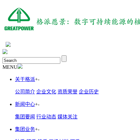
MENU
关于格派
+
-
公司简介
企业文化
资质荣誉
企业历史
新闻中心
+
-
集团要闻
行业动态
媒体关注
集团业务
+
-