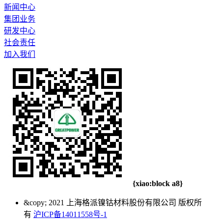
新闻中心
集团业务
研发中心
社会责任
加入我们
{xiao:block a8}
&copy; 2021 上海格派镍钴材料股份有限公司 版权所
有
沪ICP备14011558号-1