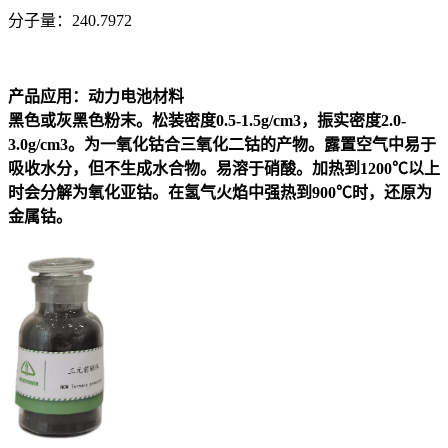
分子量：240.7972
产品应用：动力电池材料
黑色或灰黑色粉末。松装密度0.5-1.5g/cm3，振实密度2.0-
3.0g/cm3。为一氧化钴合三氧化二钴的产物。露置空气中易于
吸收水分，但不生成水合物。易溶于硝酸。加热到1200℃以上
时会分解为氧化亚钴。在氢气火焰中强热到900℃时，还原为
金属钴。