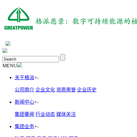
MENU
关于格派
+
-
公司简介
企业文化
资质荣誉
企业历史
新闻中心
+
-
集团要闻
行业动态
媒体关注
集团业务
+
-