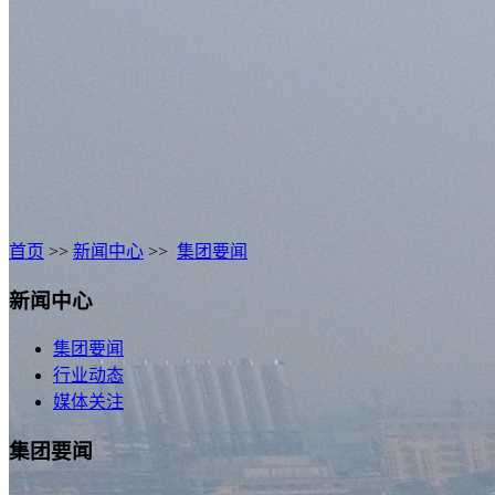
首页
>>
新闻中心
>>
集团要闻
新闻中心
集团要闻
行业动态
媒体关注
集团要闻