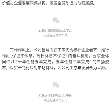
价值与企业发展同频共振，激发全员创造力与归属感。
工作作风上，公司倡导向徐工等优秀标杆企业看齐，推行
“周六保证不休息，周日休息不保证” 的奋斗机制，要求全体
同仁以 “十年任务五年完成，五年任务三年完成” 的昂扬姿
态，以实干笃行应对市场挑战，为公司生存与发展全力以赴。