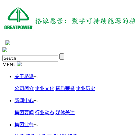
MENU
关于格派
+
-
公司简介
企业文化
资质荣誉
企业历史
新闻中心
+
-
集团要闻
行业动态
媒体关注
集团业务
+
-